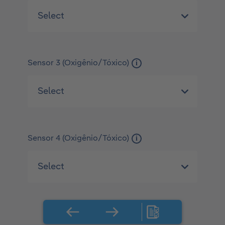
Sensor 3 (Oxigênio/Tóxico)
i
Sensor 4 (Oxigênio/Tóxico)
i