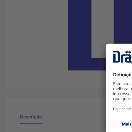
Descrição