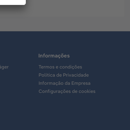
Informações
äger
Termos e condições
Política de Privacidade
Informação da Empresa
Configurações de cookies