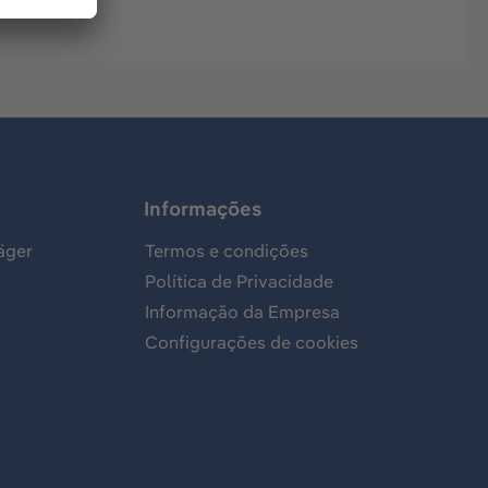
Informações
äger
Termos e condições
Política de Privacidade
Informação da Empresa
Configurações de cookies