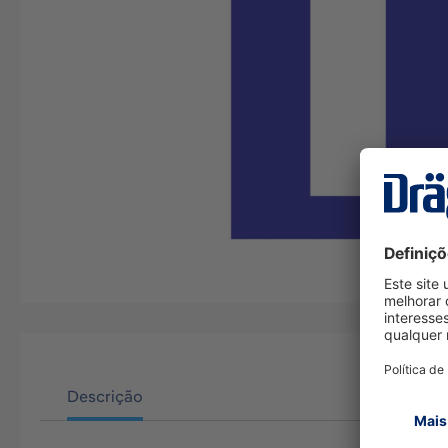
Descrição