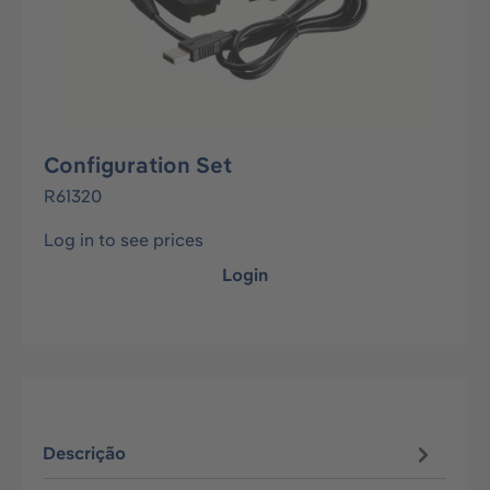
Configuration Set
R61320
Log in to see prices
Login
Descrição