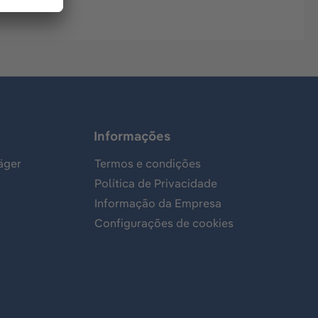
Informações
äger
Termos e condições
Política de Privacidade
Informação da Empresa
Configurações de cookies