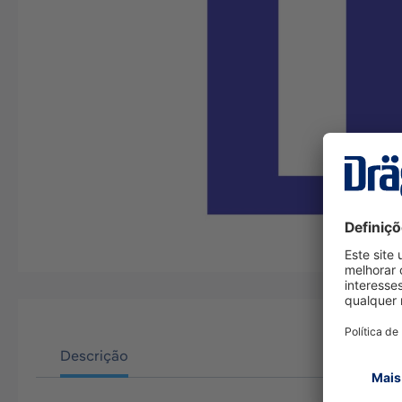
Descrição