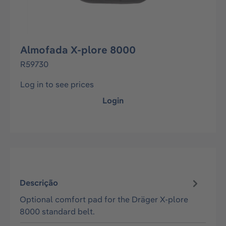
Almofada X-plore 8000
R59730
Log in to see prices
Login
Descrição
Optional comfort pad for the Dräger X-plore
8000 standard belt.