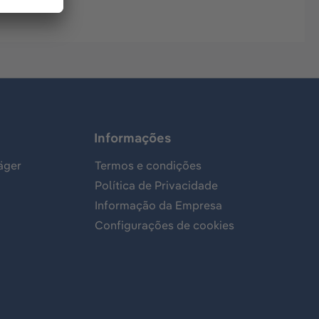
Informações
äger
Termos e condições
Política de Privacidade
Informação da Empresa
Configurações de cookies