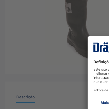
Descrição