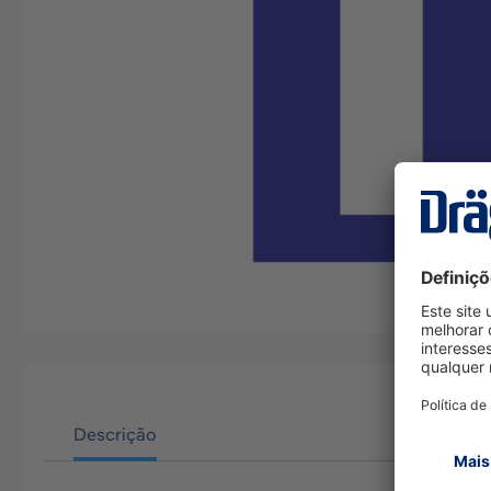
Descrição