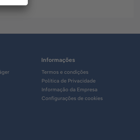
Informações
äger
Termos e condições
Política de Privacidade
Informação da Empresa
Configurações de cookies