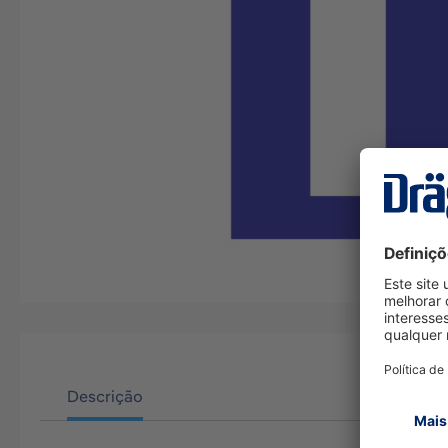
Descrição