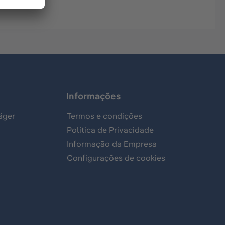
Informações
äger
Termos e condições
Política de Privacidade
Informação da Empresa
Configurações de cookies