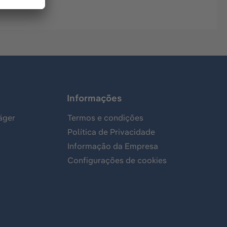
Informações
äger
Termos e condições
Política de Privacidade
Informação da Empresa
Configurações de cookies