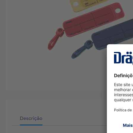
Descrição