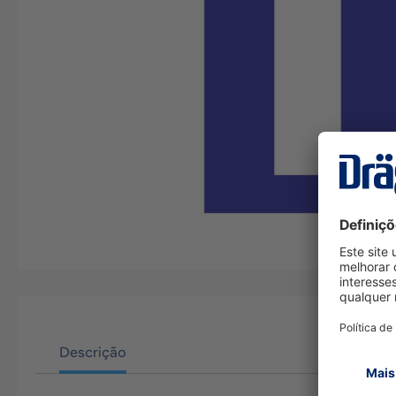
Descrição