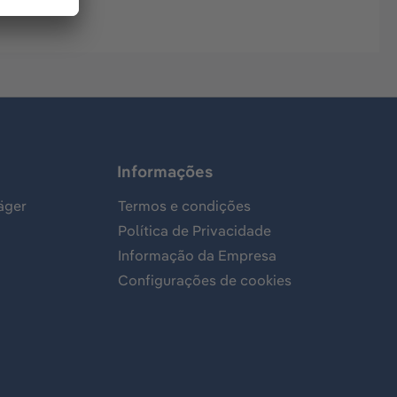
Informações
äger
Termos e condições
Política de Privacidade
Informação da Empresa
Configurações de cookies