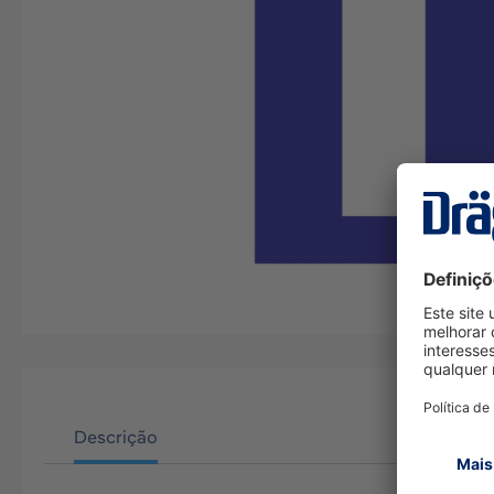
Descrição