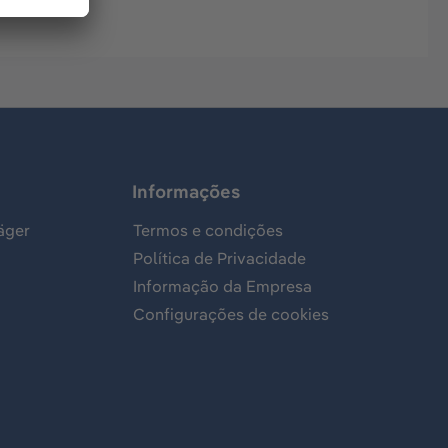
Informações
äger
Termos e condições
Política de Privacidade
Informação da Empresa
Configurações de cookies