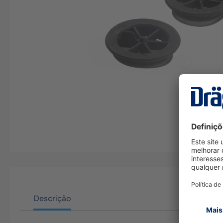
Descrição