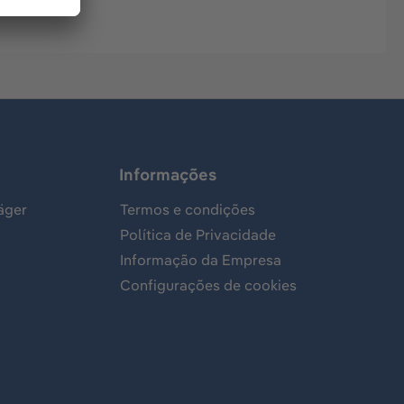
Informações
äger
Termos e condições
Política de Privacidade
Informação da Empresa
Configurações de cookies