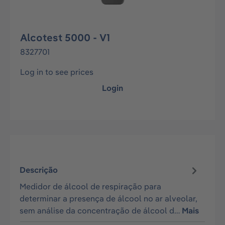
Alcotest 5000 - V1
8327701
Log in to see prices
Login
Descrição
Medidor de álcool de respiração para
determinar a presença de álcool no ar alveolar,
sem análise da concentração de álcool d…
Mais