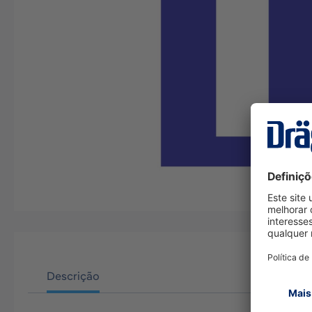
Descrição