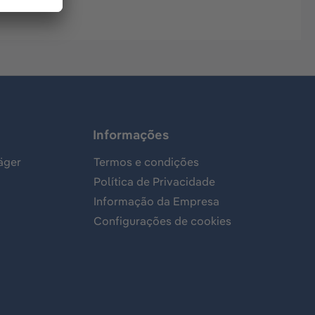
Informações
äger
Termos e condições
Política de Privacidade
Informação da Empresa
Configurações de cookies