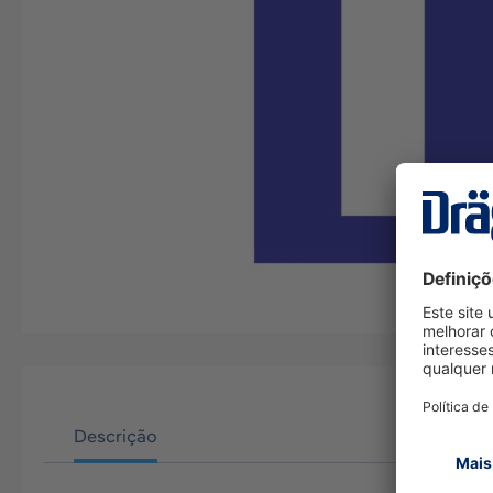
Descrição