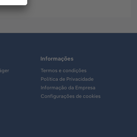
Informações
äger
Termos e condições
Política de Privacidade
Informação da Empresa
Configurações de cookies