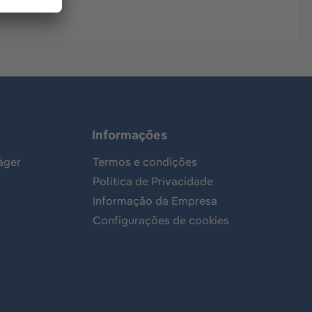
Informações
äger
Termos e condições
Política de Privacidade
Informação da Empresa
Configurações de cookies