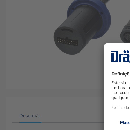
Descrição