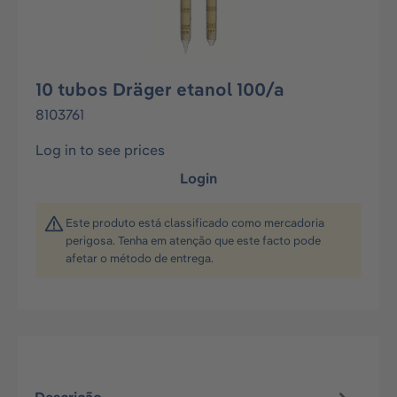
10 tubos Dräger etanol 100/a
8103761
Log in to see prices
Login
Este produto está classificado como mercadoria
perigosa. Tenha em atenção que este facto pode
afetar o método de entrega.