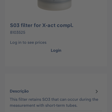
S03 filter for X-act compl.
8103525
Log in to see prices
Login
Descrição
This filter retains SO3 that can occur during the
measurement with short-term tubes.