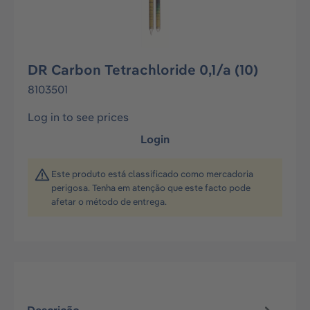
DR Carbon Tetrachloride 0,1/a (10)
8103501
Log in to see prices
Login
Este produto está classificado como mercadoria
perigosa. Tenha em atenção que este facto pode
afetar o método de entrega.