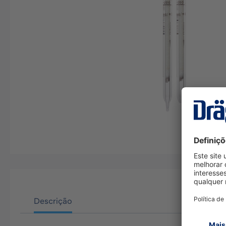
Descrição