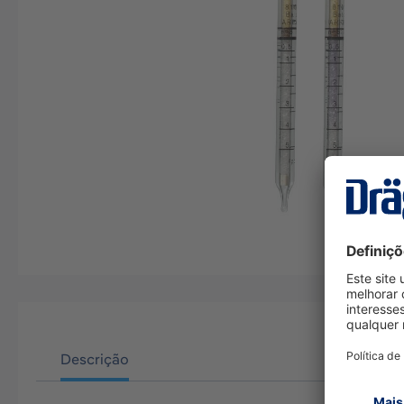
Descrição