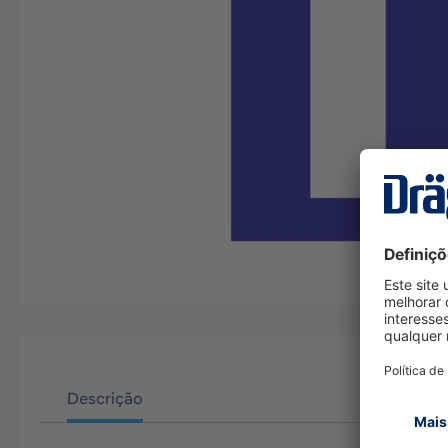
Descrição