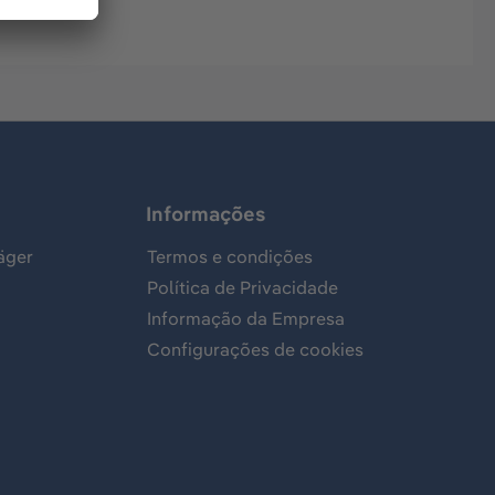
Informações
äger
Termos e condições
Política de Privacidade
Informação da Empresa
Configurações de cookies