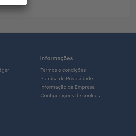
Informações
äger
Termos e condições
Política de Privacidade
Informação da Empresa
Configurações de cookies