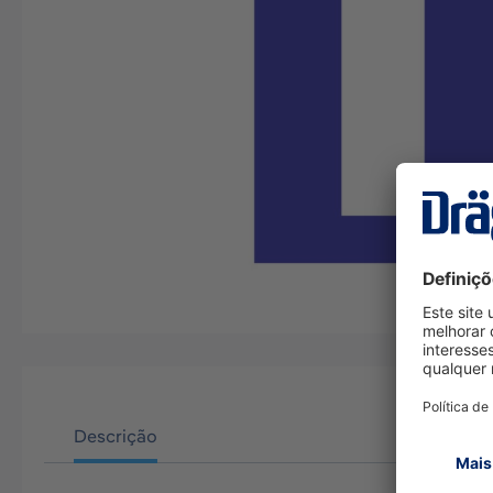
Descrição