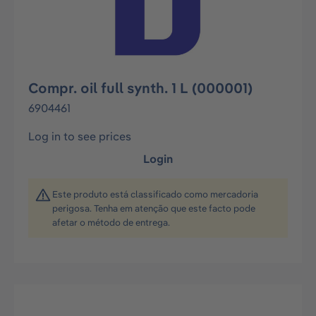
Compr. oil full synth. 1 L (000001)
6904461
Log in to see prices
Login
Este produto está classificado como mercadoria
perigosa. Tenha em atenção que este facto pode
afetar o método de entrega.