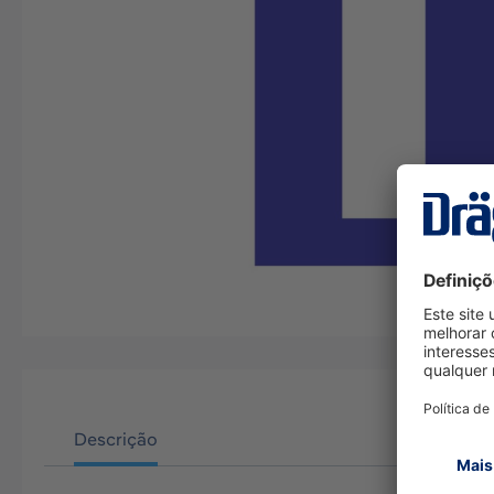
Descrição