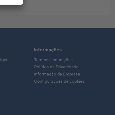
Informações
äger
Termos e condições
Política de Privacidade
Informação da Empresa
Configurações de cookies