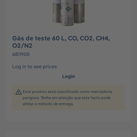
Gás de teste 60 L, CO, CO2, CH4,
O2/N2
6811905
Log in to see prices
Login
Este produto está classificado como mercadoria
perigosa. Tenha em atenção que este facto pode
afetar o método de entrega.