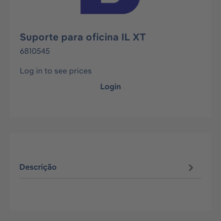
Suporte para oficina IL XT
6810545
Log in to see prices
Login
Descrição