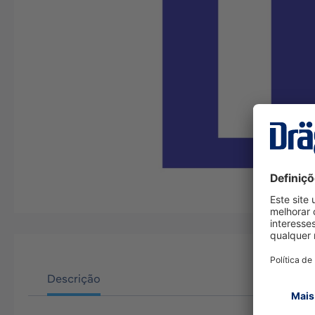
Descrição