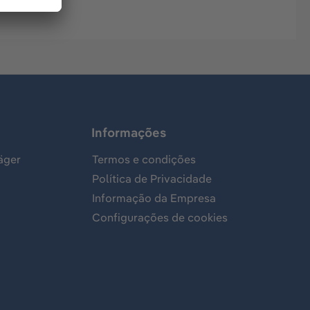
Informações
äger
Termos e condições
Política de Privacidade
Informação da Empresa
Configurações de cookies