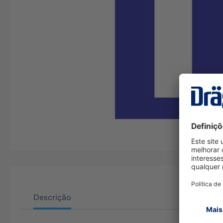
Descrição