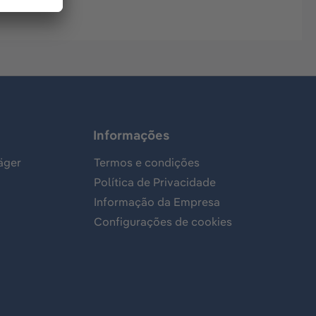
Informações
äger
Termos e condições
Política de Privacidade
Informação da Empresa
Configurações de cookies