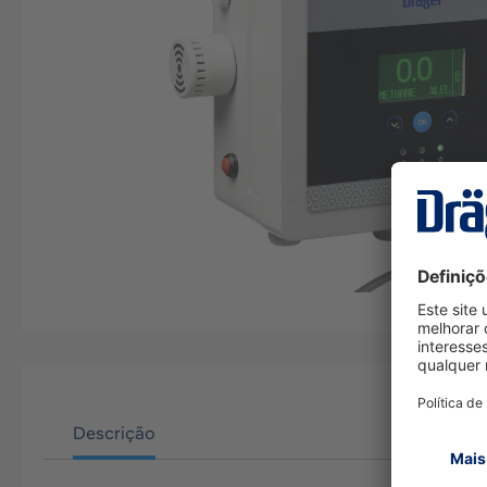
Descrição