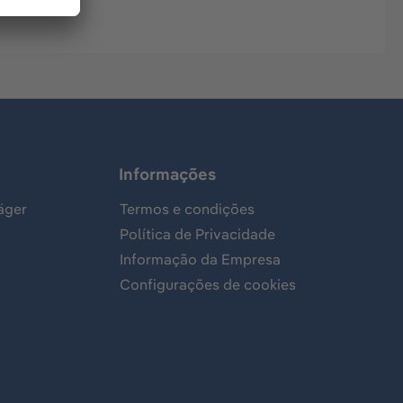
Informações
äger
Termos e condições
Política de Privacidade
Informação da Empresa
Configurações de cookies