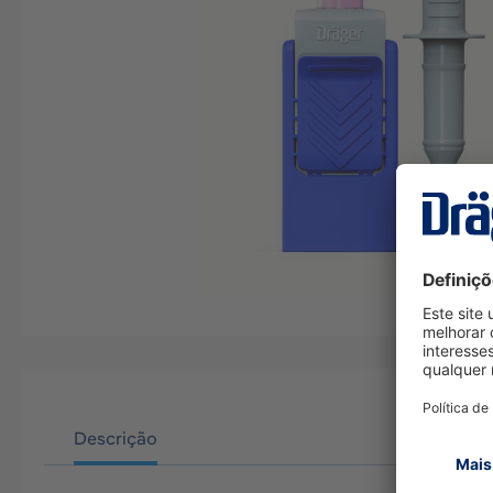
Descrição