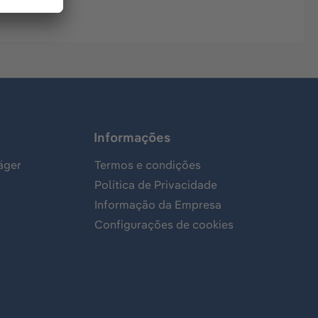
Informações
äger
Termos e condições
Política de Privacidade
Informação da Empresa
Configurações de cookies