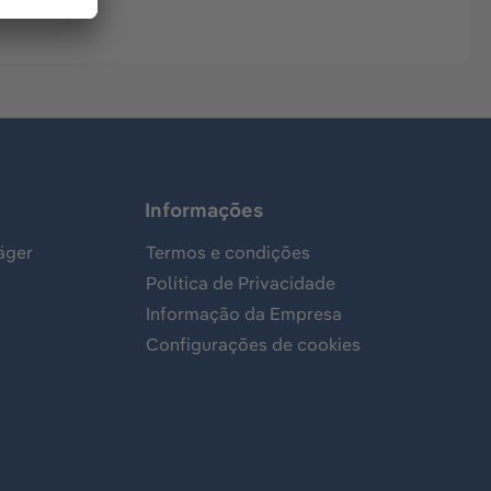
Informações
äger
Termos e condições
Política de Privacidade
Informação da Empresa
Configurações de cookies