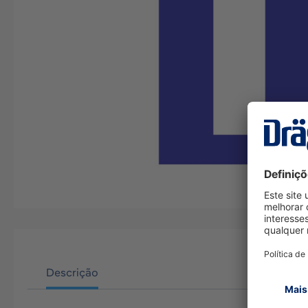
Descrição