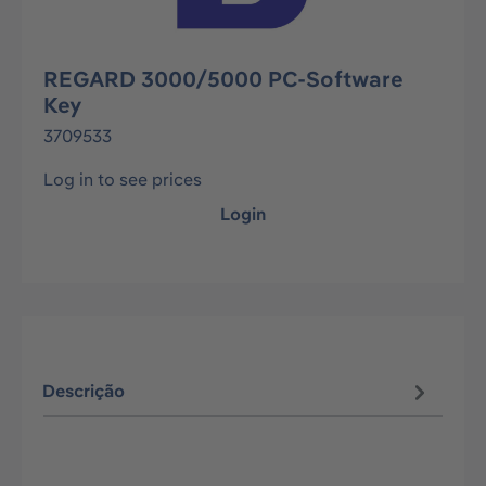
REGARD 3000/5000 PC-Software
Key
3709533
Log in to see prices
Login
Descrição