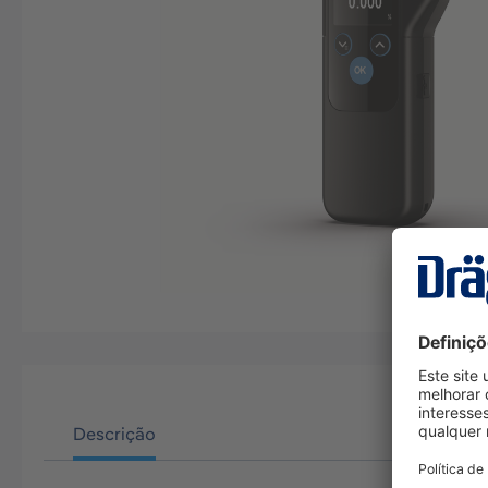
Descrição