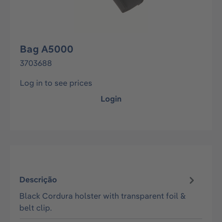
Bag A5000
3703688
Log in to see prices
Login
Descrição
Black Cordura holster with transparent foil &
belt clip.