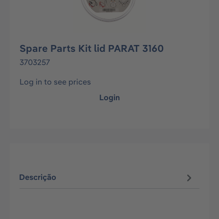
Spare Parts Kit lid PARAT 3160
3703257
Log in to see prices
Login
Descrição