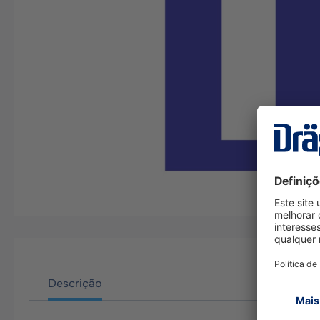
Descrição