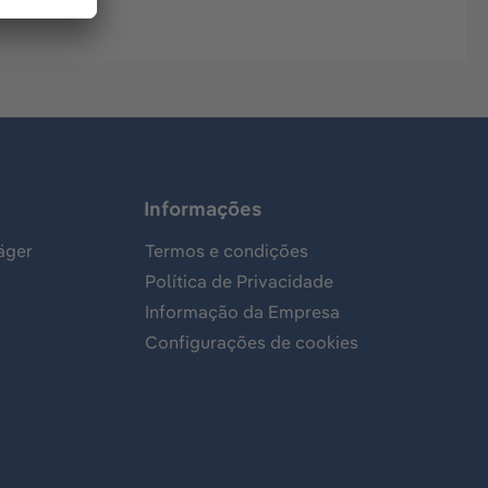
Informações
äger
Termos e condições
Política de Privacidade
Informação da Empresa
Configurações de cookies