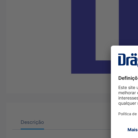
Descrição