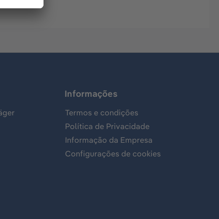
Informações
äger
Termos e condições
Política de Privacidade
Informação da Empresa
Configurações de cookies