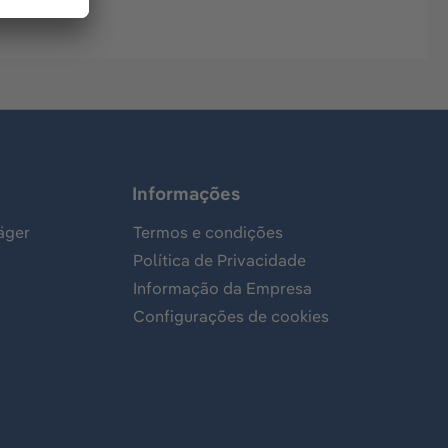
Informações
äger
Termos e condições
Política de Privacidade
Informação da Empresa
Configurações de cookies