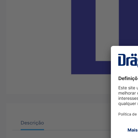
Descrição