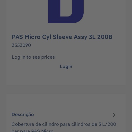
PAS Micro Cyl Sleeve Assy 3L 200B
3353090
Log in to see prices
Login
Descrição
Cobertura de cilindro para cilindros de 3 L/200
bar para PAS Micro.