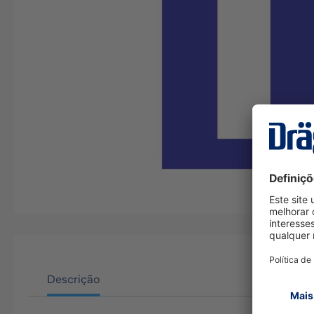
Descrição