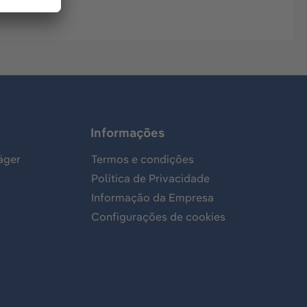
Informações
äger
Termos e condições
Política de Privacidade
Informação da Empresa
Configurações de cookies