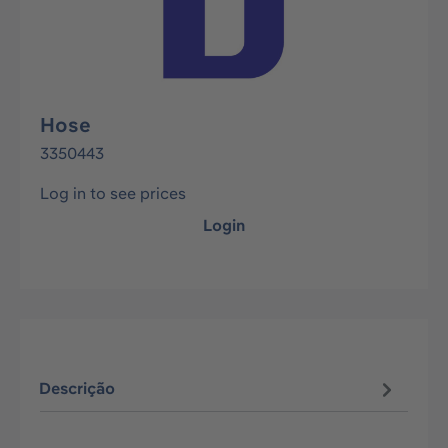
Hose
3350443
Log in to see prices
Login
Descrição