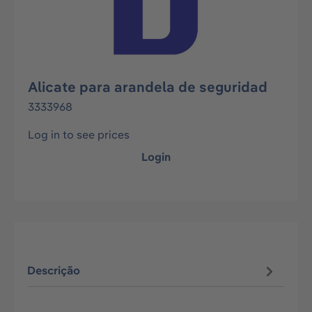
Alicate para arandela de seguridad
3333968
Log in to see prices
Login
Descrição