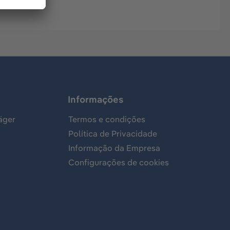
Informações
äger
Termos e condições
Política de Privacidade
Informação da Empresa
Configurações de cookies