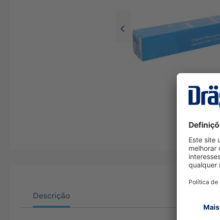
Descrição