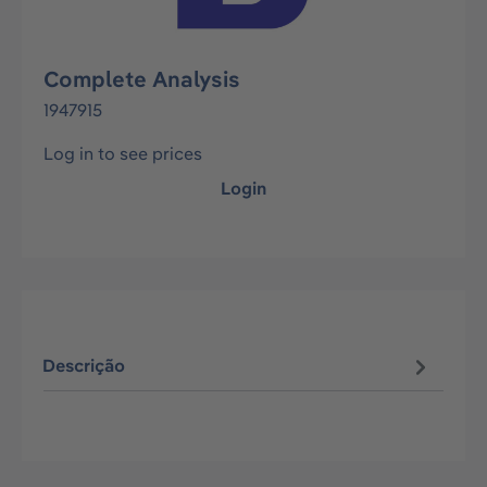
Complete Analysis
1947915
Log in to see prices
Login
Descrição