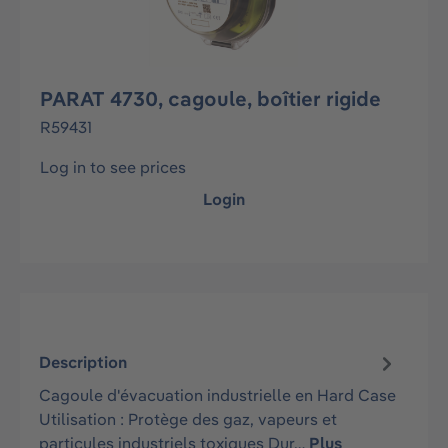
PARAT 4730, cagoule, boîtier rigide
R59431
Log in to see prices
Login
Description
Cagoule d'évacuation industrielle en Hard Case
Utilisation : Protège des gaz, vapeurs et
particules industriels toxiques Dur…
Plus