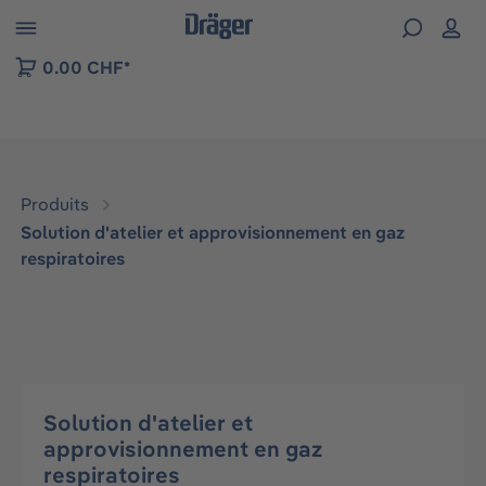
Skip to B2B platform navigation
0.00 CHF*
Produits
Solution d'atelier et approvisionnement en gaz
respiratoires
Solution d'atelier et
approvisionnement en gaz
respiratoires