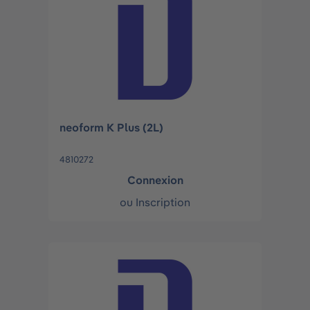
neoform K Plus (2L)
4810272
Connexion
ou
Inscription