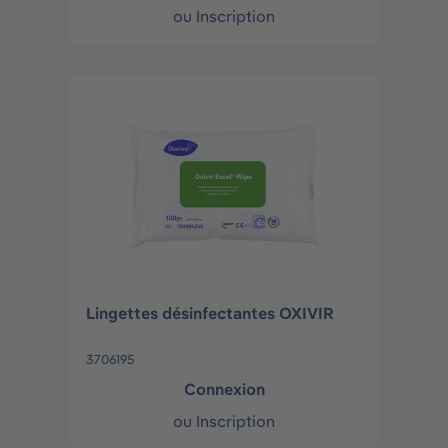
ou
Inscription
Lingettes désinfectantes OXIVIR
3706195
Connexion
ou
Inscription