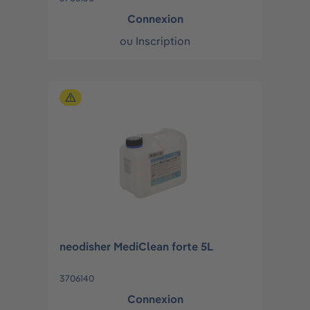
Connexion
ou
Inscription
neodisher MediClean forte 5L
3706140
Connexion