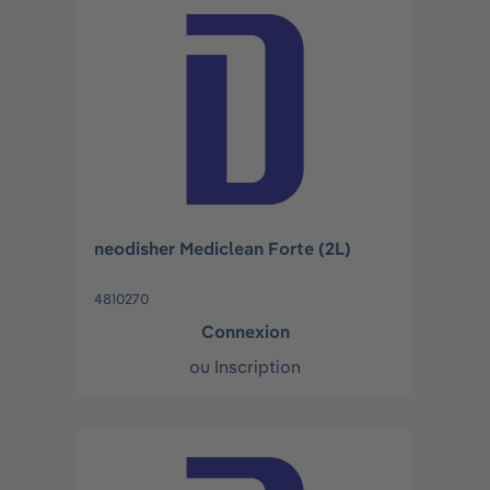
neodisher Mediclean Forte (2L)
4810270
Connexion
ou
Inscription