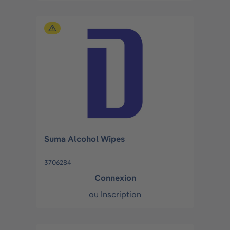
Suma Alcohol Wipes
3706284
Connexion
ou
Inscription