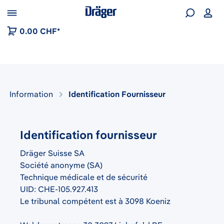
Skip to B2B platform navigation
0.00 CHF*
Information
Identification Fournisseur
Identification fournisseur
Dräger Suisse SA
Société anonyme (SA)
Technique médicale et de sécurité
UID: CHE-105.927.413
Le tribunal compétent est à 3098 Koeniz