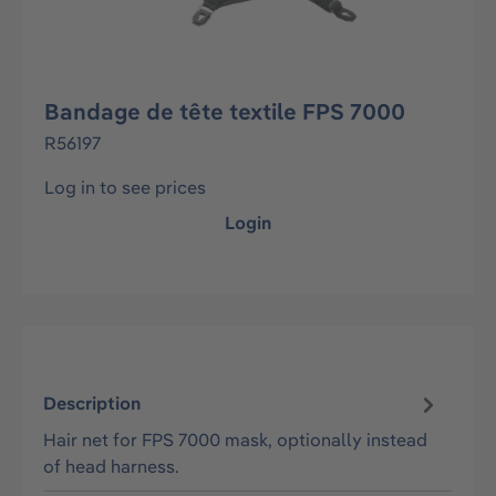
Bandage de tête textile FPS 7000
R56197
Log in to see prices
Login
Description
Hair net for FPS 7000 mask, optionally instead
of head harness.